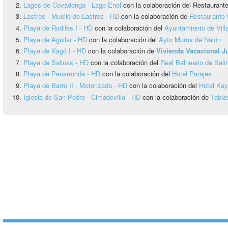
Lagos de Covadonga - Lago Enol
con la colaboración del Restauran
Lastres - Muelle de Lastres - HD
con la colaboración de
Restaurante 
Playa de Rodiles I - HD
con la colaboración del
Ayuntamiento de Vill
Playa de Aguilar - HD
con la colaboración del
Ayto Muros de Nalón
Playa de Xagó I - HD
con la colaboración de
Vivienda Vacacional 
Playa de Salinas - HD
con la colaboración del
Real Balneario de Sali
Playa de Penarronda - HD
con la colaboración del
Hotel Parajes
Playa de Barro II - Motorizada - HD
con la colaboración del
Hotel Ka
Iglesia de San Pedro - Cimadevilla - HD
con la colaboración de
Tabla