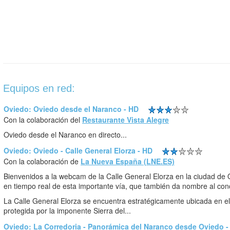
Equipos en red:
Oviedo: Oviedo desde el Naranco - HD
Con la colaboración del
Restaurante Vista Alegre
Oviedo desde el Naranco en directo...
Oviedo: Oviedo - Calle General Elorza - HD
Con la colaboración de
La Nueva España (LNE.ES)
Bienvenidos a la webcam de la Calle General Elorza en la ciudad de O
en tiempo real de esta importante vía, que también da nombre al con
La Calle General Elorza se encuentra estratégicamente ubicada en el 
protegida por la imponente Sierra del...
Oviedo: La Corredoria - Panorámica del Naranco desde Oviedo -