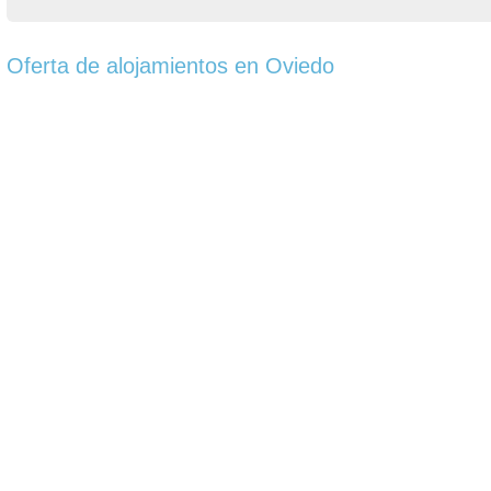
Oferta de alojamientos en Oviedo