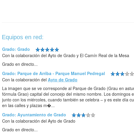
Equipos en red:
Grado: Grado
Con la colaboración del Ayto de Grado y El Camín Real de la Mesa
Grado en directo...
Grado: Parque de Arriba - Parque Manuel Pedregal
Con la colaboración del
Ayto de Grado
La imagen que se ve corresponde al Parque de Grado (Grau en asturi
fórmula Grao) capital del concejo del mismo nombre. Los domingos 
junto con los miércoles, cuando también se celebra – y es este día 
en las calles y plazas m�...
Grado: Ayuntamiento de Grado
Con la colaboración del Ayto de Grado
Grado en directo...