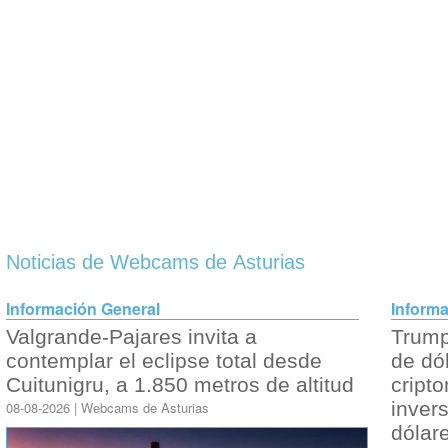
Noticias de Webcams de Asturias
Información General
Informa
Valgrande-Pajares invita a
Trump
contemplar el eclipse total desde
de dó
Cuitunigru, a 1.850 metros de altitud
cript
inver
08-08-2026 | Webcams de Asturias
dólar