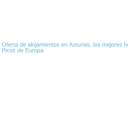
Oferta de alojamientos en Asturias, los mejores h
Picos de Europa