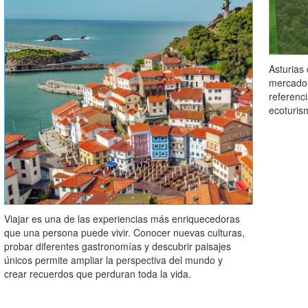
Asturias
mercado 
referenci
ecoturis
Viajar es una de las experiencias más enriquecedoras
que una persona puede vivir. Conocer nuevas culturas,
probar diferentes gastronomías y descubrir paisajes
únicos permite ampliar la perspectiva del mundo y
crear recuerdos que perduran toda la vida.