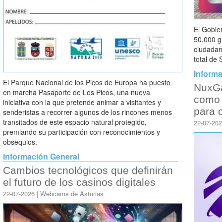
El Gobie
50.000 g
ciudadan
total de 
Informa
El Parque Nacional de los Picos de Europa ha puesto
NuxGa
en marcha Pasaporte de Los Picos, una nueva
como 
iniciativa con la que pretende animar a visitantes y
para 
senderistas a recorrer algunos de los rincones menos
transitados de este espacio natural protegido,
22-07-20
premiando su participación con reconocimientos y
obsequios.
Información General
Cambios tecnológicos que definirán
el futuro de los casinos digitales
22-07-2026 | Webcams de Asturias