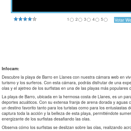
1
2
3
4
5
Infocam:
Descubre la playa de Barro en Llanes con nuestra cámara web en vivo
turismo y los surferos. Con esta cámara, podrás disfrutar de una expe
olas y el ajetreo de los surfistas en una de las playas más populares d
La playa de Barro, ubicada en la hermosa costa de Llanes, es un para
deportes acuáticos. Con su extensa franja de arena dorada y aguas cr
un destino favorito tanto para los turistas como para los entusiastas 
captura toda la acción y la belleza de esta playa, permitiéndote sumer
energizante de los surfistas desafiando las olas.
Observa cómo los surfistas se deslizan sobre las olas, realizando ac