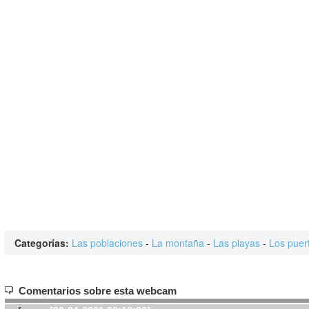
Categorías:
Las poblaciones
-
La montaña
-
Las playas
-
Los puer
Comentarios sobre esta webcam