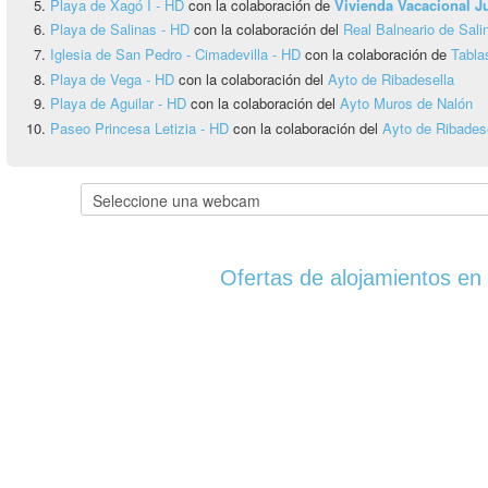
Playa de Xagó I - HD
con la colaboración de
Vivienda Vacacional 
Playa de Salinas - HD
con la colaboración del
Real Balneario de Sali
Iglesia de San Pedro - Cimadevilla - HD
con la colaboración de
Tabla
Playa de Vega - HD
con la colaboración del
Ayto de Ribadesella
Playa de Aguilar - HD
con la colaboración del
Ayto Muros de Nalón
Paseo Princesa Letizia - HD
con la colaboración del
Ayto de Ribadese
Ofertas de alojamientos en 