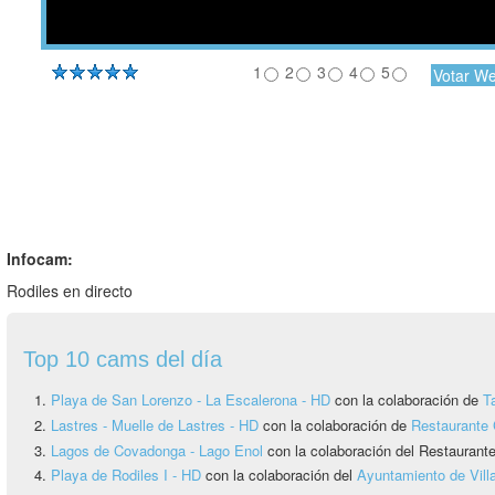
1
2
3
4
5
Infocam:
Rodiles en directo
Top 10 cams del día
Playa de San Lorenzo - La Escalerona - HD
con la colaboración de
T
Lastres - Muelle de Lastres - HD
con la colaboración de
Restaurante 
Lagos de Covadonga - Lago Enol
con la colaboración del Restauran
Playa de Rodiles I - HD
con la colaboración del
Ayuntamiento de Vill