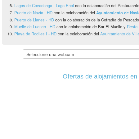
Lagos de Covadonga - Lago Enol
con la colaboración del Restauran
Puerto de Navia - HD
con la colaboración del
Ayuntamiento de Navi
Puerto de Llanes - HD
con la colaboración de la Cofradía de Pescado
Muelle de Luanco - HD
con la colaboración de Bar El Muelle y
Restau
Playa de Rodiles I - HD
con la colaboración del
Ayuntamiento de Vill
Ofertas de alojamientos en 