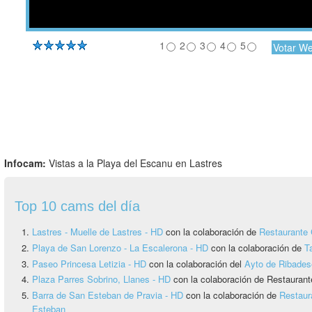
1
2
3
4
5
Infocam:
Vistas a la Playa del Escanu en Lastres
Top 10 cams del día
Lastres - Muelle de Lastres - HD
con la colaboración de
Restaurante 
Playa de San Lorenzo - La Escalerona - HD
con la colaboración de
T
Paseo Princesa Letizia - HD
con la colaboración del
Ayto de Ribadese
Plaza Parres Sobrino, Llanes - HD
con la colaboración de Restaurant
Barra de San Esteban de Pravia - HD
con la colaboración de
Restaur
Esteban