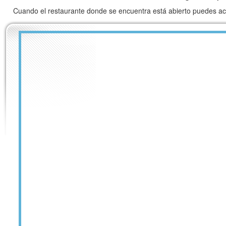
Cuando el restaurante donde se encuentra está abierto puedes a