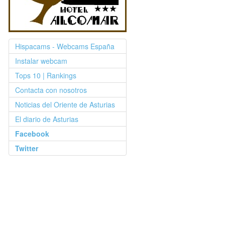
Hispacams - Webcams España
Instalar webcam
Tops 10 | Rankings
Contacta con nosotros
Noticias del Oriente de Asturias
El diario de Asturias
Facebook
Twitter