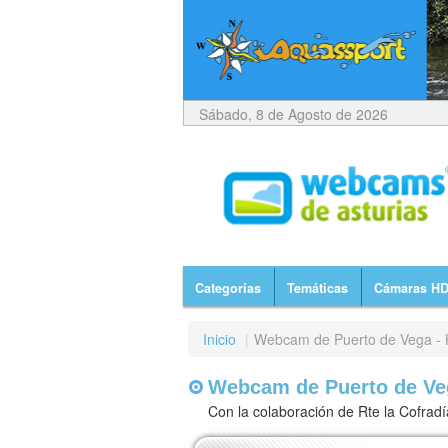
Sábado, 8 de Agosto de 2026
Categorías
Temáticas
Cámaras H
Inicio
|
Webcam de Puerto de Vega -
Webcam de Puerto de Veg
Con la colaboración de Rte la Cofradí