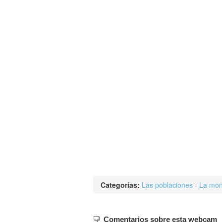
Categorías:
Las poblaciones
-
La mon
Comentarios sobre esta webcam