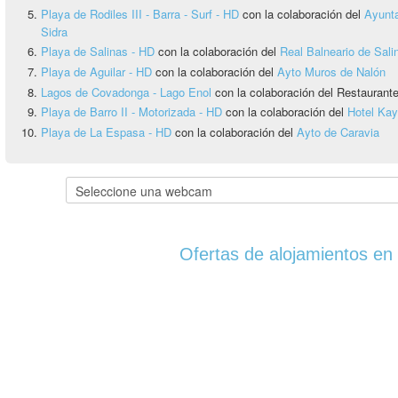
Playa de Rodiles III - Barra - Surf - HD
con la colaboración del
Ayunta
Sidra
Playa de Salinas - HD
con la colaboración del
Real Balneario de Sali
Playa de Aguilar - HD
con la colaboración del
Ayto Muros de Nalón
Lagos de Covadonga - Lago Enol
con la colaboración del Restauran
Playa de Barro II - Motorizada - HD
con la colaboración del
Hotel Ka
Playa de La Espasa - HD
con la colaboración del
Ayto de Caravia
Ofertas de alojamientos en 