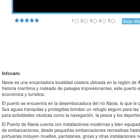
1
2
3
4
5
Infocam:
Navia es una encantadora localidad costera ubicada en la región de A
historia marítima y rodeado de paisajes impresionantes, este puerto e
económica y turística.
El puerto se encuentra en la desembocadura del río Navia, lo que le co
Sus aguas tranquilas y protegidas brindan un refugio seguro para la
para actividades náuticas como la navegación, la pesca y los deporte
El Puerto de Navia cuenta con instalaciones modernas y bien equipad
de embarcaciones, desde pequeñas embarcaciones recreativas hasta 
portuarias incluyen muelles, pantalanes, grúas y otras instalaciones ne